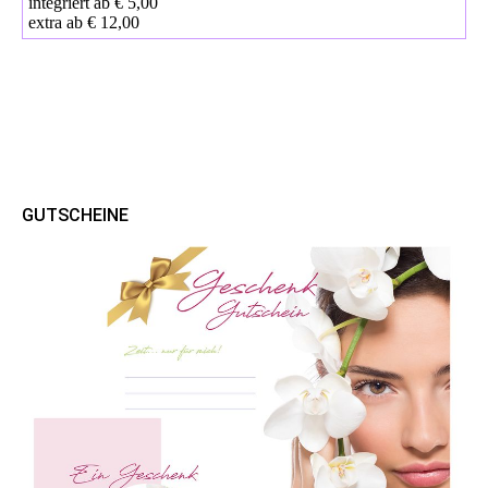
integriert ab € 5,00
extra ab € 12,00
GUTSCHEINE