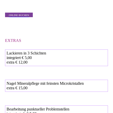
ONLINE BUCHEN
EXTRAS
Lackieren in 3 Schichten
integriert € 5,00
extra € 12,00
Nagel Mineralpflege mit feinsten Microkristallen
extra € 15,00
Bearbeitung punktueller Problemstellen