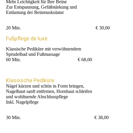
Mehr Leichtigkeit für Ihre Beine
Zur Entspannung, Gefäßstärkung und
Entlastung der Beinmuskulatur
20 Min. € 30,00
Fußpflege de luxe
Klassische Pediküre mit verwöhnendem
Sprudelbad und Fußmassage
60 Min. € 68,00
Klassische Pediküre
Nägel kürzen und schön in Form bringen,
Nagelhaut sanft entfernen, Hornhaut schleifen
und wohltuende Abschlusspflege
Inkl. Nagelpflege
30 Min. € 38,00