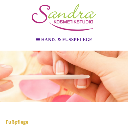
HAND- & FUSSPFLEGE
Fußpflege