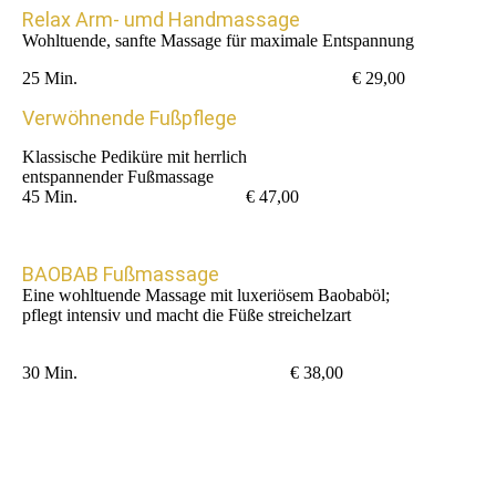
Relax Arm- umd Handmassage
Wohltuende, sanfte Massage für maximale Entspannung
25 Min. € 29,00
Verwöhnende Fußpflege
Klassische Pediküre mit herrlich
entspannender Fußmassage
45 Min. € 47,00
BAOBAB Fußmassage
Eine wohltuende Massage mit luxeriösem Baobaböl;
pflegt intensiv und macht die Füße streichelzart
30 Min. € 38,00