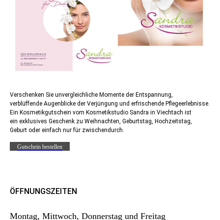
Verschenken Sie unvergleichliche Momente der Entspannung,
verblüffende Augenblicke der Verjüngung und erfrischende Pflegeerlebnisse.
Ein Kosmetikgutschein vom Kosmetikstudio Sandra in Viechtach ist
ein exklusives Geschenk zu Weihnachten, Geburtstag, Hochzeitstag,
Geburt oder einfach nur für zwischendurch.
Gutschein bestellen
ÖFFNUNGSZEITEN
Montag, Mittwoch, Donnerstag und Freitag