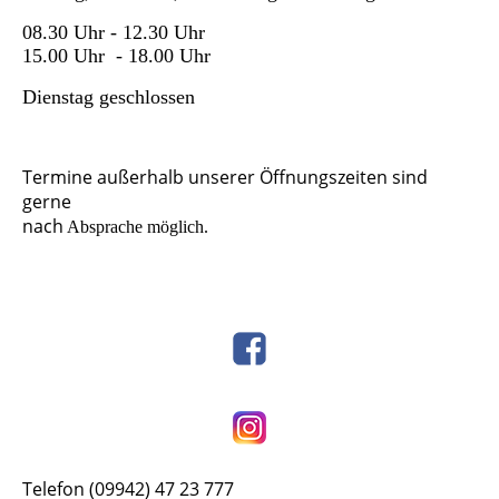
08.30 Uhr - 12.30 Uhr
15.00 Uhr - 18.00 Uhr
Dienstag
geschlossen
Termine außerhalb unserer
Öffnungszeiten sind
gerne
nach
Absprache möglich.
Telefon (09942) 47 23 777